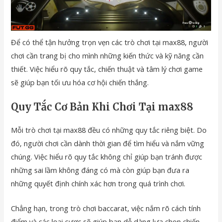
Để có thể tận hưởng trọn vẹn các trò chơi tại max88, người
chơi cần trang bị cho mình những kiến thức và kỹ năng cần
thiết. Việc hiểu rõ quy tắc, chiến thuật và tâm lý chơi game
sẽ giúp bạn tối ưu hóa cơ hội chiến thắng.
Quy Tắc Cơ Bản Khi Chơi Tại max88
Mỗi trò chơi tại max88 đều có những quy tắc riêng biệt. Do
đó, người chơi cần dành thời gian để tìm hiểu và nắm vững
chúng. Việc hiểu rõ quy tắc không chỉ giúp bạn tránh được
những sai lầm không đáng có mà còn giúp bạn đưa ra
những quyết định chính xác hơn trong quá trình chơi.
Chẳng hạn, trong trò chơi baccarat, việc nắm rõ cách tính
điểm và các loại cược sẽ giúp bạn dễ dàng lựa chọn chiến