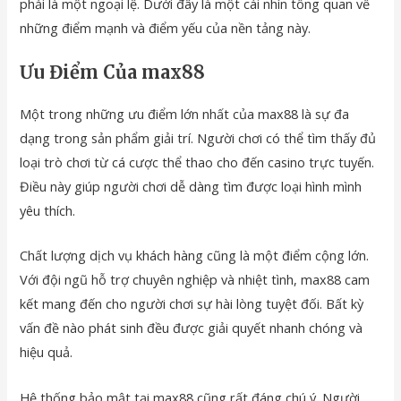
phải là một ngoại lệ. Dưới đây là một cái nhìn tổng quan về
những điểm mạnh và điểm yếu của nền tảng này.
Ưu Điểm Của max88
Một trong những ưu điểm lớn nhất của max88 là sự đa
dạng trong sản phẩm giải trí. Người chơi có thể tìm thấy đủ
loại trò chơi từ cá cược thể thao cho đến casino trực tuyến.
Điều này giúp người chơi dễ dàng tìm được loại hình mình
yêu thích.
Chất lượng dịch vụ khách hàng cũng là một điểm cộng lớn.
Với đội ngũ hỗ trợ chuyên nghiệp và nhiệt tình, max88 cam
kết mang đến cho người chơi sự hài lòng tuyệt đối. Bất kỳ
vấn đề nào phát sinh đều được giải quyết nhanh chóng và
hiệu quả.
Hệ thống bảo mật tại max88 cũng rất đáng chú ý. Người