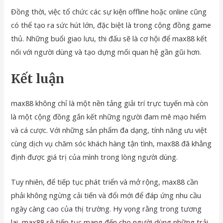
Đồng thời, việc tổ chức các sự kiện offline hoặc online cũng
có thể tạo ra sức hút lớn, đặc biệt là trong cộng đồng game
thủ. Những buổi giao lưu, thi đấu sẽ là cơ hội để max88 kết
nối với người dùng và tạo dựng mối quan hệ gần gũi hơn.
Kết luận
max88 không chỉ là một nền tảng giải trí trực tuyến mà còn
là một cộng đồng gắn kết những người đam mê mạo hiểm
và cá cược. Với những sản phẩm đa dạng, tính năng ưu việt
cùng dịch vụ chăm sóc khách hàng tận tình, max88 đã khẳng
định được giá trị của mình trong lòng người dùng.
Tuy nhiên, để tiếp tục phát triển và mở rộng, max88 cần
phải không ngừng cải tiến và đổi mới để đáp ứng nhu cầu
ngày càng cao của thị trường. Hy vọng rằng trong tương
lai, max88 sẽ tiếp tục mang đến cho người dùng những trải