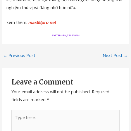
nghiệm thú vị và đáng nhớ hơn nữa.
xem thêm:
max88pro net
POSTER SEO_TELEGRAM
Post
←
Previous Post
Next Post
→
navigation
Leave a Comment
Your email address will not be published.
Required
fields are marked
*
Type
here..