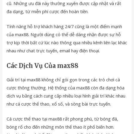
cũ. Những ưu đãi này thường xuyên được cập nhật và rất
đa dạng, từ miễn phí cược đến hoàn tiền.
Tính năng hỗ trợ khách hàng 24/7 cũng là một điểm mạnh
của max88. Người dùng có thể dễ dàng nhận được sự hỗ
trợ kịp thời bất cứ lúc nào thông qua nhiều kênh liên lạc khác
nhau như chat trực tuyến, email hay điện thoại.
Các Dịch Vụ Của max88
Giải trí tại max88 không chỉ gói gọn trong các trò chơi cá
cược thông thường. Hệ thống của max88 còn đa dạng hóa
dịch vụ bằng cách cung cấp nhiều loại hình giải trí khác nhau
như cá cược thể thao, xổ số, và sòng bài trực tuyến.
Cá cược thể thao tại max88 rất phong phú, từ bóng đá,
bóng rổ cho đến những môn thể thao ít phổ biến hơn.