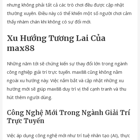
nhưng không phải tất cả các trò chơi đều được cập nhật
thường xuyên. Điều này có thể khiến một số người chơi cảm
thấy nhàm chán khi không có sự đổi mới.
Xu Hướng Tương Lai Của
max88
Những năm tới sẽ chứng kiến sự thay đổi lớn trong ngành
công nghiệp giải trí trực tuyến. max88 cũng không nằm
ngoài xu hướng này. Việc nắm bắt và cập nhật những xu
hướng mới sẽ giúp max88 duy trì vị thế cạnh tranh và thu
hút thêm người dùng.
Công Nghệ Mới Trong Ngành Giải Trí
Trực Tuyến
Việc áp dụng công nghệ mới như trí tuệ nhân tạo (AI), thực