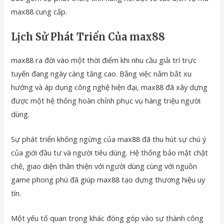
max88 cung cấp.
Lịch Sử Phát Triển Của max88
max88 ra đời vào một thời điểm khi nhu cầu giải trí trực
tuyến đang ngày càng tăng cao. Bằng việc nắm bắt xu
hướng và áp dụng công nghệ hiện đại, max88 đã xây dựng
được một hệ thống hoàn chỉnh phục vụ hàng triệu người
dùng.
Sự phát triển không ngừng của max88 đã thu hút sự chú ý
của giới đầu tư và người tiêu dùng. Hệ thống bảo mật chặt
chẽ, giao diện thân thiện với người dùng cùng với nguồn
game phong phú đã giúp max88 tạo dựng thương hiệu uy
tín.
Một yếu tố quan trọng khác đóng góp vào sự thành công