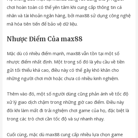
chơi hoàn toàn có thể yên tâm khi cung cấp thông tin cá
nhân và tài khoản ngân hàng, bởi max88 sử dụng công nghệ
mã hóa tiên tiến để bảo vệ dữ liệu.
Nhược Điểm Của max88
Mặc dù có nhiều điểm mạnh, max88 vẫn tồn tại một số
nhược điểm nhất định. Một trong số đó là yêu cầu về tiền
gửi tối thiểu khá cao, điều này có thể gây khó khăn cho
những người chơi mới hoặc chưa có nhiều kinh nghiệm.
Thêm vào đó, một số người dùng cũng phản ánh về tốc độ
xử lý giao dịch chậm trong những giờ cao điểm. Điều này
đôi khi làm mất đi trải nghiệm chơi game của họ, đặc biệt là
trong các trò chơi cần tốc độ và sự nhanh nhạy.
Cuối cùng, mặc dù max88 cung cấp nhiều lựa chọn game